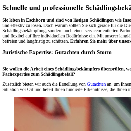
Schnelle
und professionelle
Schädlingsbek
Sie leben in Eschborn und sind von lästigen Schädlingen wie Ins
und effektiv zu lösen. Doch warum sollten Sie sich gerade für die Di
Schädlingsbekämpfung, sondern auch einen serviceorientierten Partne
und flexibel auf Ihre individuellen Bedürfnisse ein. Mit unserer lan
befreien und langfristig zu schützen.
Erfahren Sie mehr über unsere
Juristische Expertise: Gutachten durch Storm
Sie wollen die Arbeit eines Schädlingsbekämpfers überprüfen, w
Fachexpertise zum Schädlingsbefall?
Zusätzlich bieten wir auch die Erstellung von
Gutachten
an, um Ihnen
Situation vor Ort und liefert Ihnen fundierte Erkenntnisse, die Ihnen