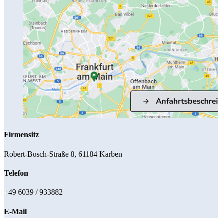
Firmensitz
Robert-Bosch-Straße 8, 61184 Karben
Telefon
+49 6039 / 933882
E-Mail