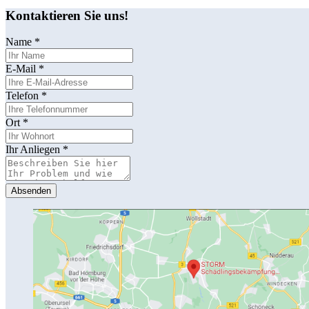
Kontaktieren Sie uns!
Name
*
E-Mail
*
Telefon
*
Ort
*
Ihr Anliegen
*
Absenden