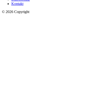
Kontakt
© 2026 Copyright