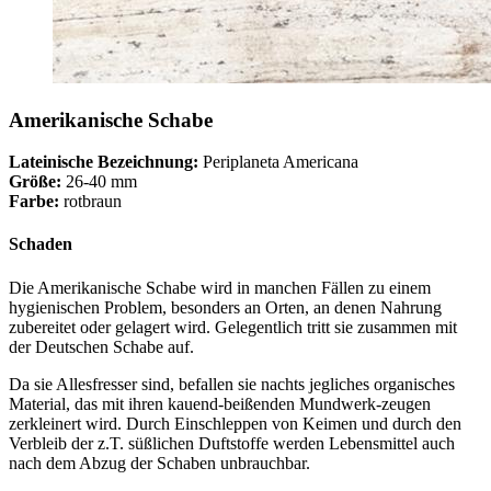
Amerikanische Schabe
Lateinische Bezeichnung:
Periplaneta Americana
Größe:
26-40 mm
Farbe:
rotbraun
Schaden
Die Amerikanische Schabe wird in manchen Fällen zu einem
hygienischen Problem, besonders an Orten, an denen Nahrung
zubereitet oder gelagert wird. Gelegentlich tritt sie zusammen mit
der Deutschen Schabe auf.
Da sie Allesfresser sind, befallen sie nachts jegliches organisches
Material, das mit ihren kauend-beißenden Mundwerk-zeugen
zerkleinert wird. Durch Einschleppen von Keimen und durch den
Verbleib der z.T. süßlichen Duftstoffe werden Lebensmittel auch
nach dem Abzug der Schaben unbrauchbar.